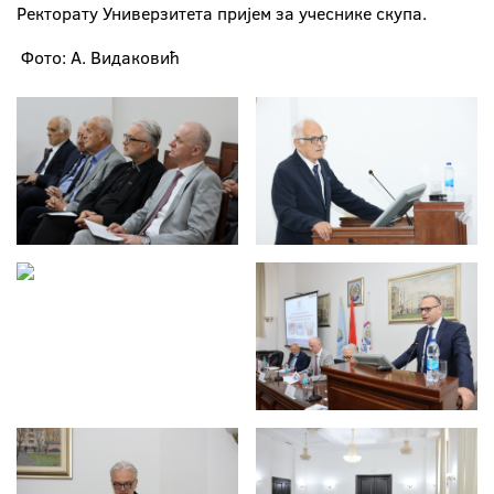
Ректорату Универзитета пријем за учеснике скупа.
Фото: А. Видаковић