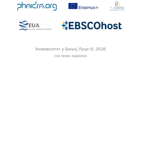
Универзитет у Бањој Луци © 2026
Сва права задржана