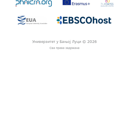
Универзитет у Бањој Луци © 2026
Сва права задржана