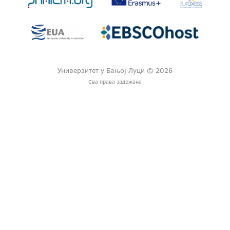
Универзитет у Бањој Луци © 2026
Сва права задржана