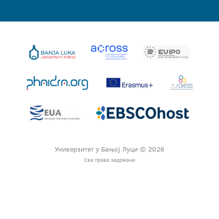
Универзитет у Бањој Луци © 2026
Сва права задржана