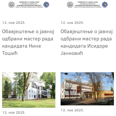
12. нов 2025.
12. нов 2025.
Обавјештење о јавној
Обавјештење о јавној
одбрани мастер рада
одбрани мастер рада
кандидата Нине
кандидата Исидоре
Тошић
Јанковић
12. нов 2025.
12. нов 2025.