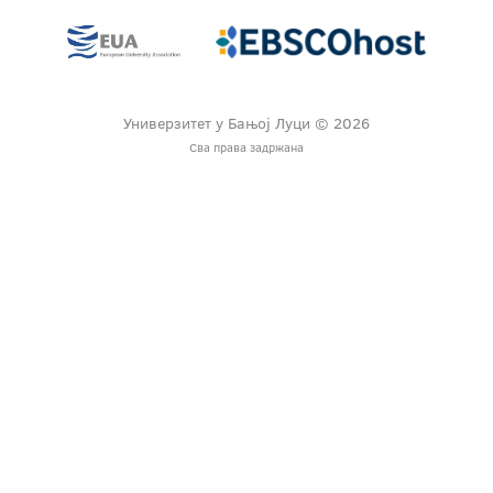
Универзитет у Бањој Луци © 2026
Сва права задржана