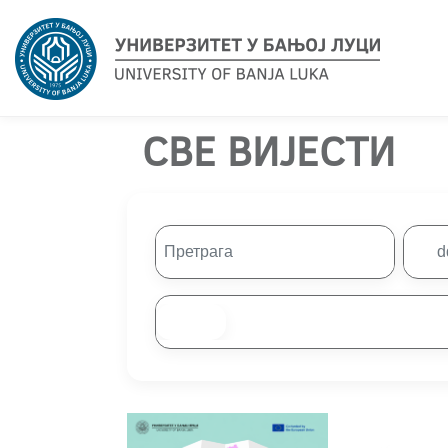
СВЕ ВИЈЕСТИ