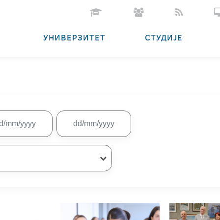
УНИВЕРЗИТЕТ
СТУДИЈЕ