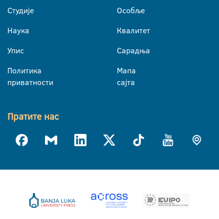
Студије
Особље
Наука
Квалитет
Упис
Сарадња
Политика
Мапа
приватности
сајта
Пратите нас