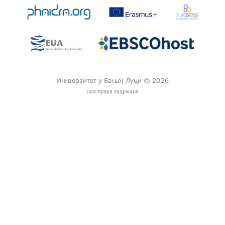
Универзитет у Бањој Луци © 2026
Сва права задржана