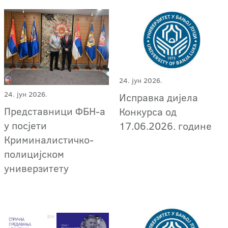
24. јун 2026.
24. јун 2026.
Исправка дијела
Представници ФБН-а
Конкурса од
у посјети
17.06.2026. године
Криминалистичко-
полицијском
универзитету