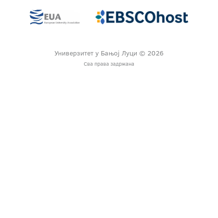
Универзитет у Бањој Луци © 2026
Сва права задржана