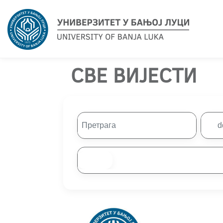
СВЕ ВИЈЕСТИ