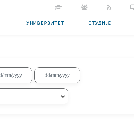
УНИВЕРЗИТЕТ
СТУДИЈЕ