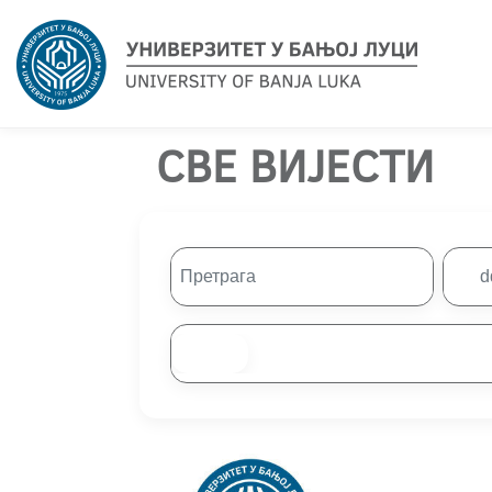
СВЕ ВИЈЕСТИ