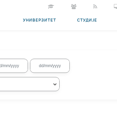
УНИВЕРЗИТЕТ
СТУДИЈЕ