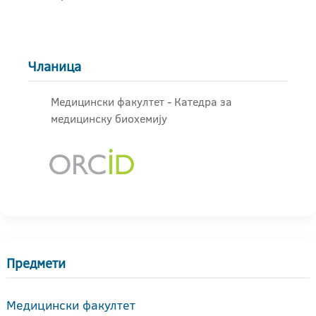
Чланица
Медицински факултет - Катедра за
медицинску биохемију
Предмети
Медицински факултет