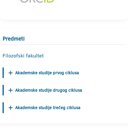
Predmeti
Filozofski fakultet
Akademske studije prvog ciklusa
Akademske studije drugog ciklusa
Akademske studije trećeg ciklusa