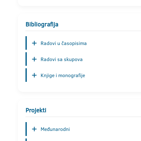
Bibliografija
Radovi u časopisima
Radovi sa skupova
Knjige i monografije
Projekti
Međunarodni