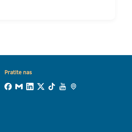
Pratite nas