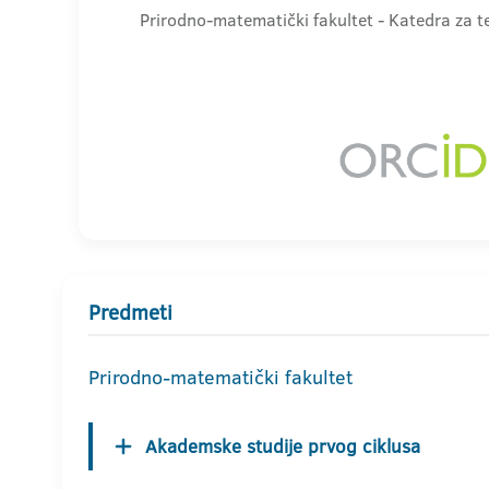
Prirodno-matematički fakultet - Katedra za 
Predmeti
Prirodno-matematički fakultet
Akademske studije prvog ciklusa