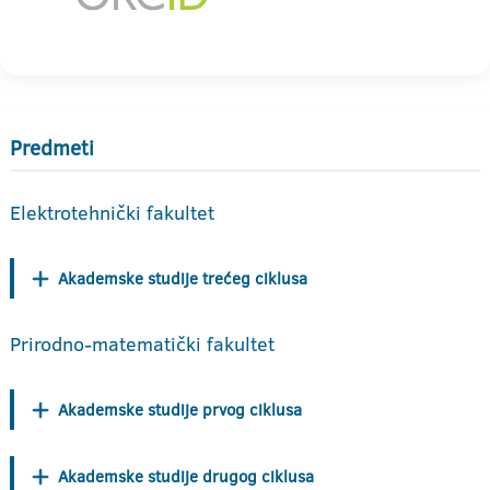
Predmeti
Elektrotehnički fakultet
Akademske studije trećeg ciklusa
Prirodno-matematički fakultet
Akademske studije prvog ciklusa
Akademske studije drugog ciklusa