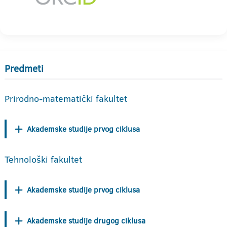
Predmeti
Prirodno-matematički fakultet
Akademske studije prvog ciklusa
Tehnološki fakultet
Akademske studije prvog ciklusa
Akademske studije drugog ciklusa