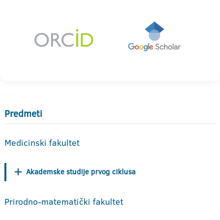
Predmeti
Medicinski fakultet
Akademske studije prvog ciklusa
Prirodno-matematički fakultet