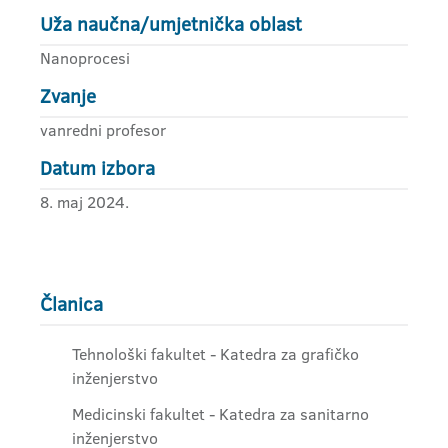
Uža naučna/umjetnička oblast
Nanoprocesi
Zvanje
vanredni profesor
Datum izbora
8. maj 2024.
Članica
Tehnološki fakultet - Katedra za grafičko
inženjerstvo
Medicinski fakultet - Katedra za sanitarno
inženjerstvo