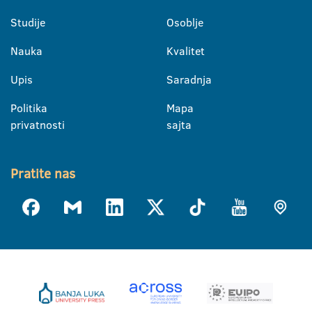
Studije
Osoblje
Nauka
Kvalitet
Upis
Saradnja
Politika
Mapa
privatnosti
sajta
Pratite nas