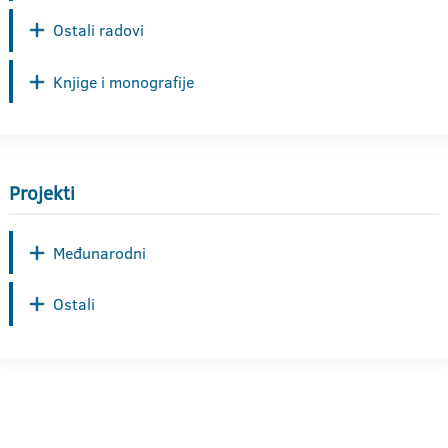
Ostali radovi
Knjige i monografije
Projekti
Međunarodni
Ostali