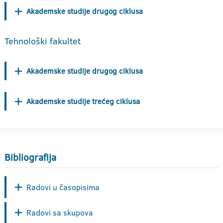
Akademske studije drugog ciklusa
Tehnološki fakultet
Akademske studije drugog ciklusa
Akademske studije trećeg ciklusa
Bibliografija
Radovi u časopisima
Radovi sa skupova