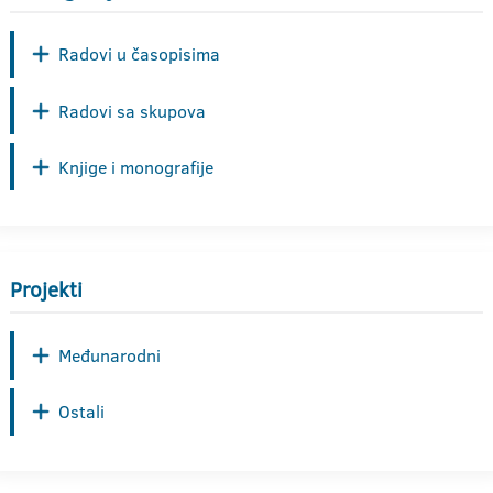
Radovi u časopisima
Radovi sa skupova
Knjige i monografije
Projekti
Međunarodni
Ostali