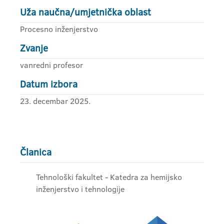
Uža naučna/umjetnička oblast
Procesno inženjerstvo
Zvanje
vanredni profesor
Datum izbora
23. decembar 2025.
Članica
Tehnološki fakultet - Katedra za hemijsko
inženjerstvo i tehnologije