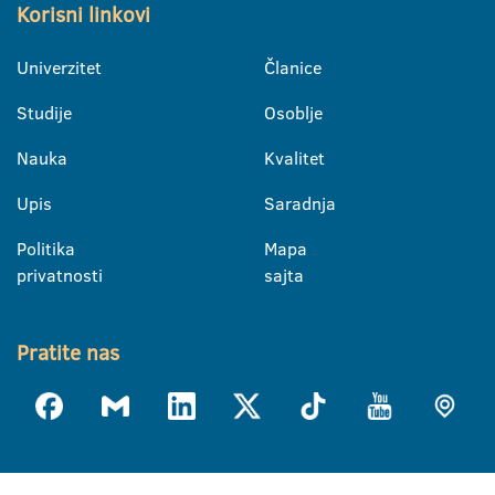
Korisni linkovi
Univerzitet
Članice
Studije
Osoblje
Nauka
Kvalitet
Upis
Saradnja
Politika
Mapa
privatnosti
sajta
Pratite nas