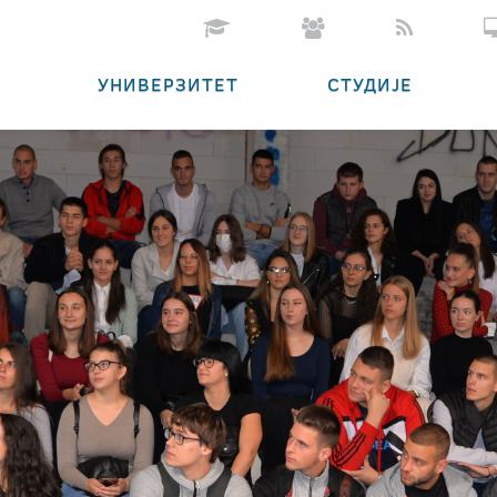
УНИВЕРЗИТЕТ
СТУДИЈЕ