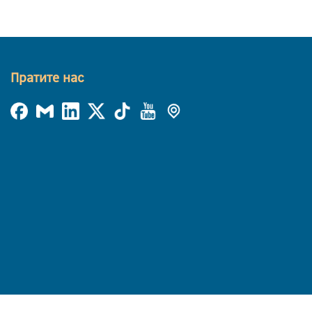
Пратите нас