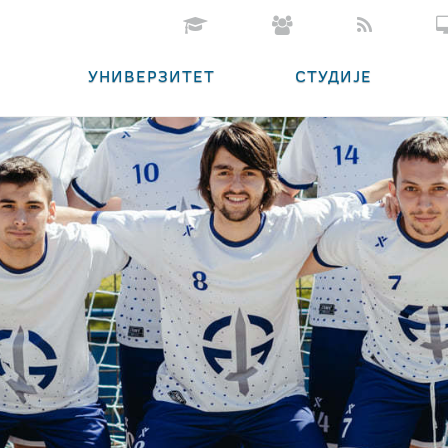
УНИВЕРЗИТЕТ
СТУДИЈЕ