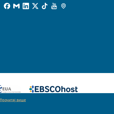
Прочитај више