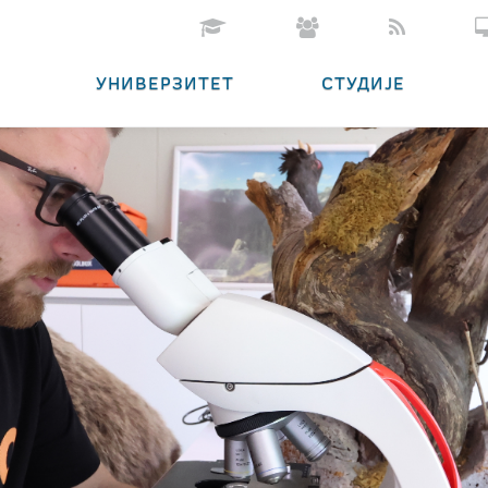
УНИВЕРЗИТЕТ
СТУДИЈЕ