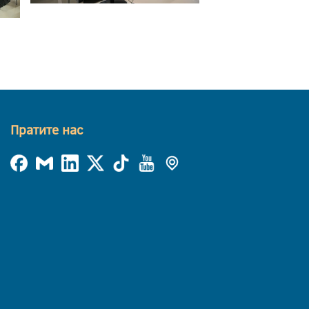
Пратите нас