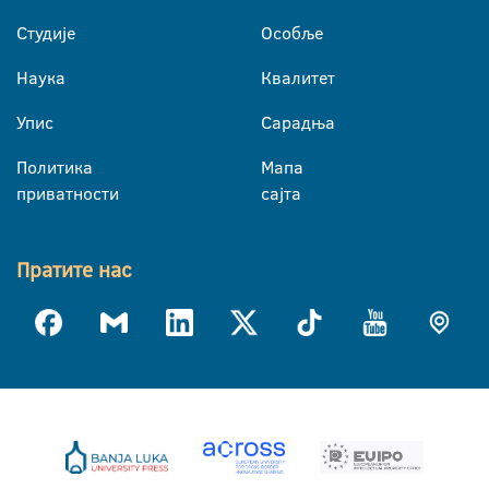
Студије
Особље
Наука
Квалитет
Упис
Сарадња
Политика
Мапа
приватности
сајта
Пратите нас