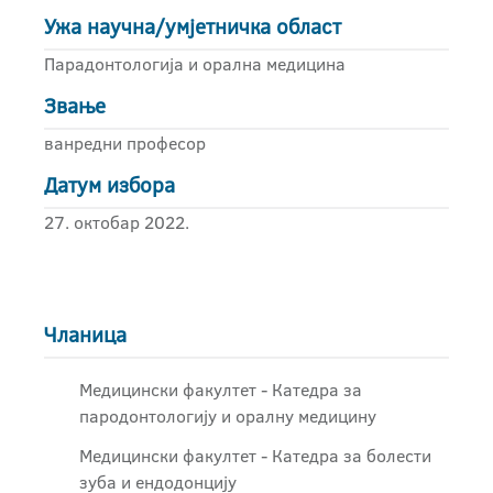
Ужа научна/умјетничка област
Парадонтологија и орална медицина
Звање
ванредни професор
Датум избора
27. октобар 2022.
Чланица
Медицински факултет - Катедра за
пародонтологију и оралну медицину
Медицински факултет - Катедра за болести
зуба и ендодонцију