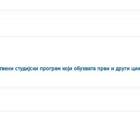
твени студијски програм који обухвата први и други ци