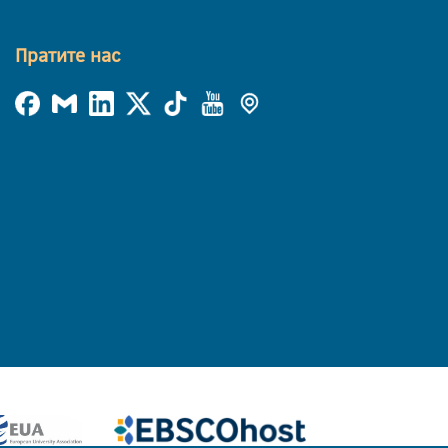
Пратите нас