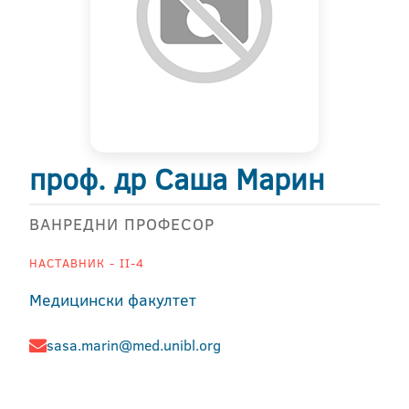
проф. др Саша Марин
ВАНРЕДНИ ПРОФЕСОР
НАСТАВНИК - II-4
Медицински факултет
sasa.marin@med.unibl.org