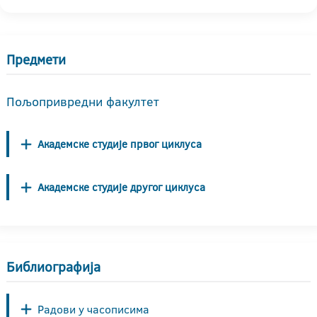
Предмети
Пољопривредни факултет
Академске студије првог циклуса
Академске студије другог циклуса
Библиографија
Радови у часописима