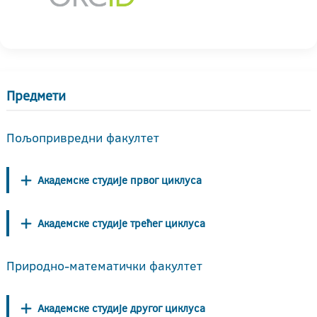
Предмети
Пољопривредни факултет
Академске студије првог циклуса
Академске студије трећег циклуса
Природно-математички факултет
Академске студије другог циклуса