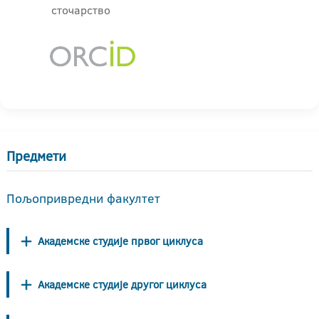
сточарство
Предмети
Пољопривредни факултет
Академске студије првог циклуса
Академске студије другог циклуса