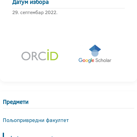
Датум избора
29. септембар 2022.
Предмети
Пољопривредни факултет