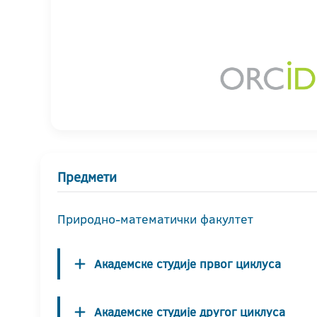
Предмети
Природно-математички факултет
Академске студије првог циклуса
Академске студије другог циклуса