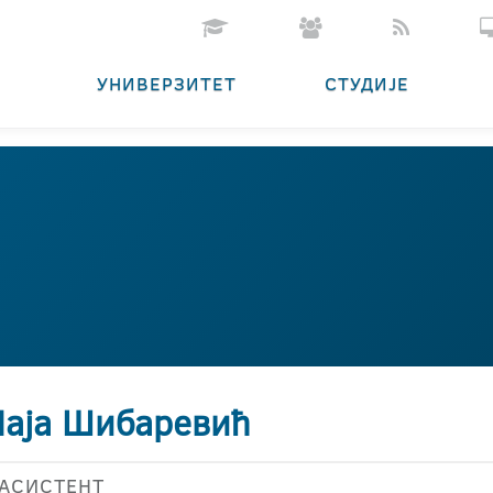
УНИВЕРЗИТЕТ
СТУДИЈЕ
Маја Шибаревић
АСИСТЕНТ