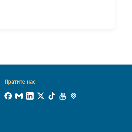
Пратите нас