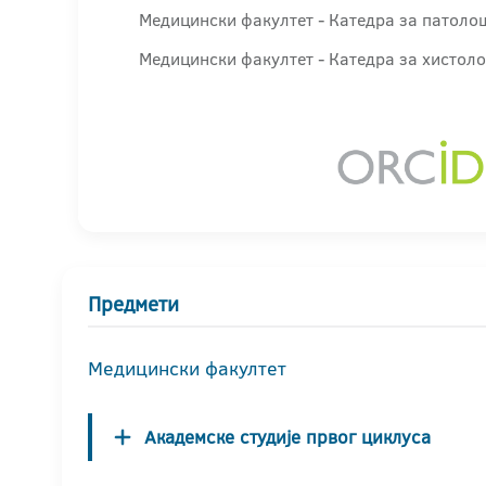
Медицински факултет - Катедра за патоло
Медицински факултет - Катедра за хистоло
Предмети
Медицински факултет
Академске студије првог циклуса