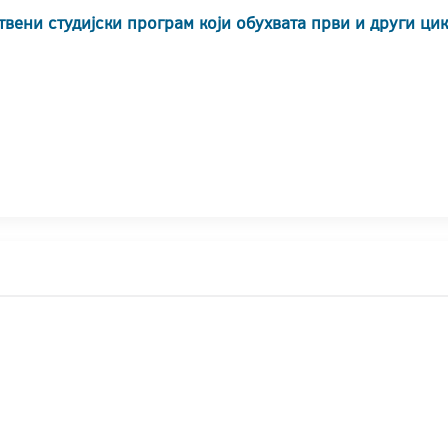
твени студијски програм који обухвата први и други ци