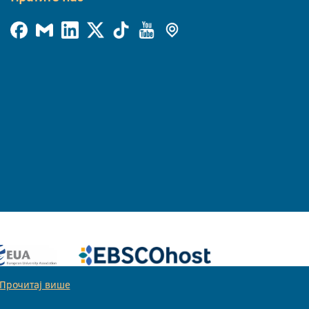
Прочитај више