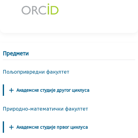
Предмети
Пољопривредни факултет
Академске студије другог циклуса
Природно-математички факултет
Академске студије првог циклуса