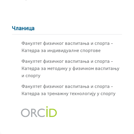
Чланица
Факултет физичког васпитања и спорта -
Катедра за индивидуалне спортове
Факултет физичког васпитања и спорта -
Катедра за методику у физичком васпитању
и спорту
Факултет физичког васпитања и спорта -
Катедра за тренажну технологију у спорту