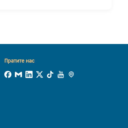
Пратите нас