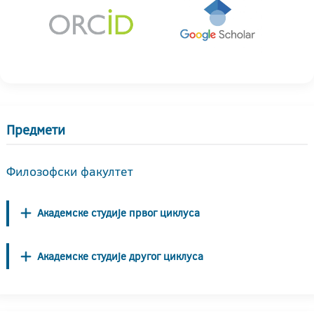
Предмети
Филозофски факултет
Академске студије првог циклуса
Академске студије другог циклуса