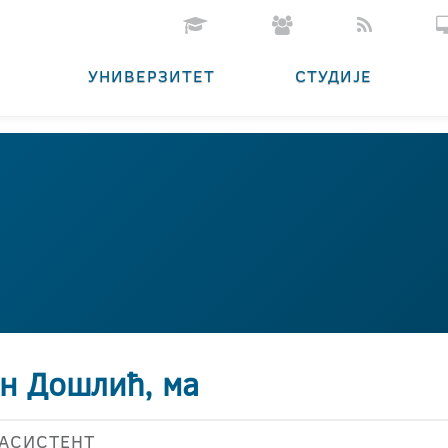
УНИВЕРЗИТЕТ
СТУДИЈЕ
ан Дошлић, ма
АСИСТЕНТ