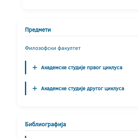
Предмети
Филозофски факултет
Академске студије првог циклуса
Академске студије другог циклуса
Библиографија