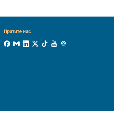
Пратите нас