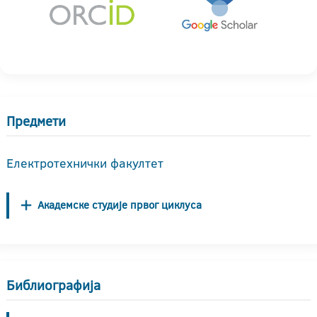
Предмети
Електротехнички факултет
Академске студије првог циклуса
Библиографија