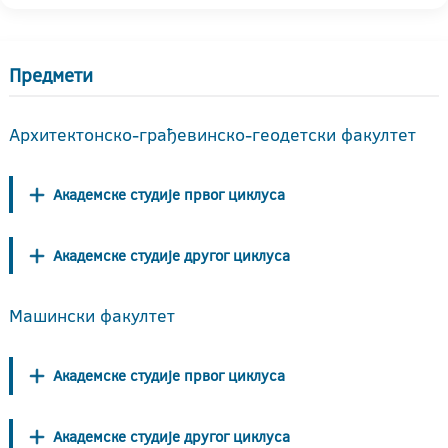
Предмети
Архитектонско-грађевинско-геодетски факултет
Академске студије првог циклуса
Академске студије другог циклуса
Машински факултет
Академске студије првог циклуса
Академске студије другог циклуса