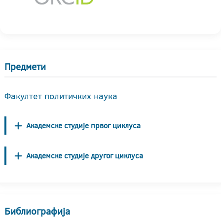
Предмети
Факултет политичких наука
Академске студије првог циклуса
Академске студије другог циклуса
Библиографија