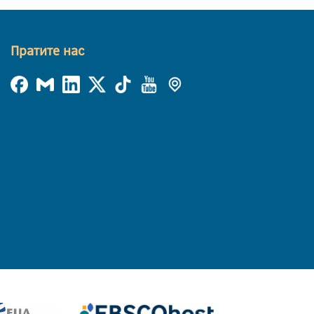
Пратите нас