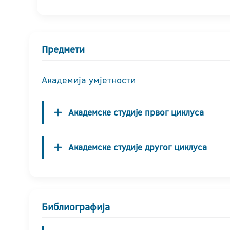
Предмети
Академија умјетности
Академске студије првог циклуса
Академске студије другог циклуса
Библиографија