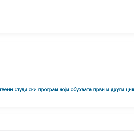
твени студијски програм који обухвата први и други ци