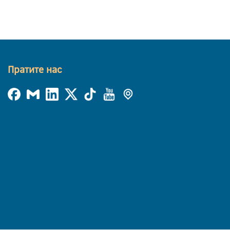
Пратите нас