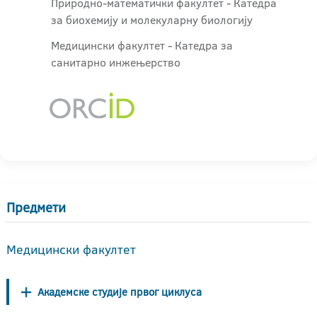
Природно-математички факултет - Катедра
за биохемију и молекуларну биологију
Медицински факултет - Катедра за
санитарно инжењерство
Предмети
Медицински факултет
Академске студије првог циклуса