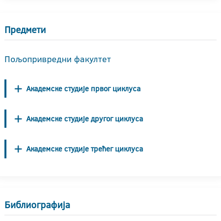
Предмети
Пољопривредни факултет
Академске студије првог циклуса
Академске студије другог циклуса
Академске студије трећег циклуса
Библиографија