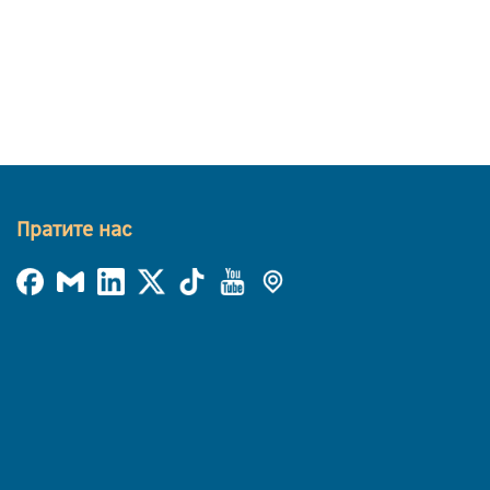
Пратите нас