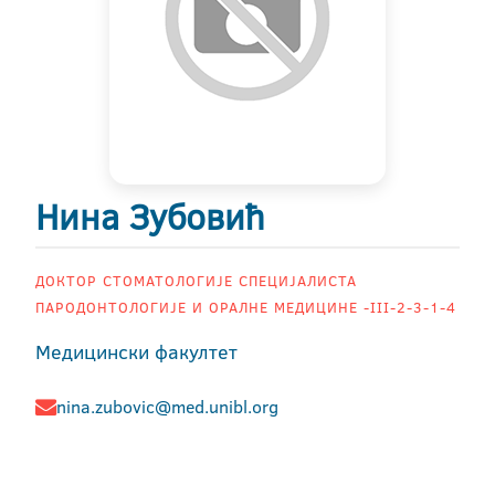
Нина Зубовић
ДОКТОР СТОМАТОЛОГИЈЕ СПЕЦИЈАЛИСТА
ПАРОДОНТОЛОГИЈЕ И ОРАЛНЕ МЕДИЦИНЕ -III-2-3-1-4
Медицински факултет
nina.zubovic@med.unibl.org