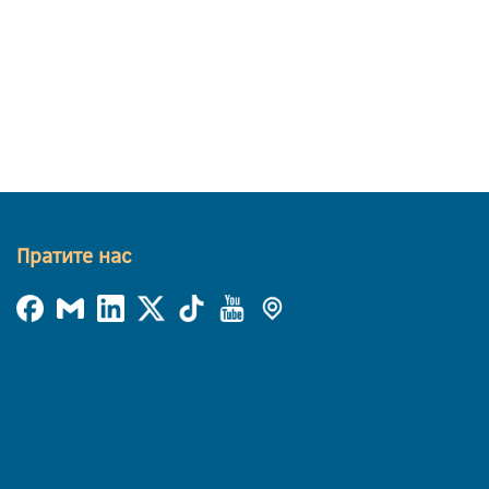
Пратите нас