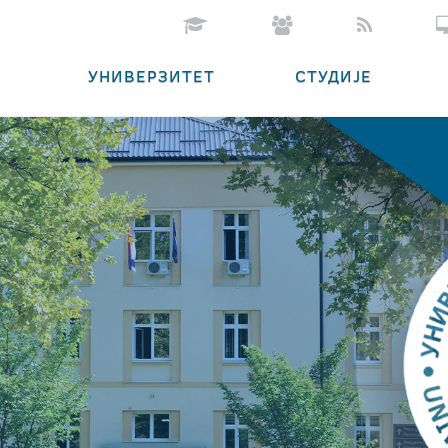
УНИВЕРЗИТЕТ
СТУДИЈЕ