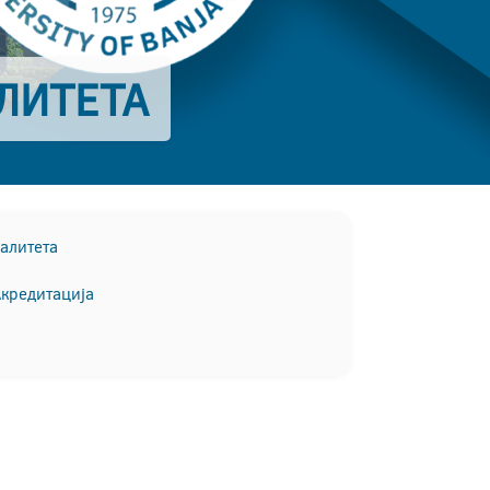
ЛИТЕТА
алитета
кредитација