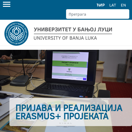
ЋИР
LAT
EN
ПРИЈАВА И РЕАЛИЗАЦИЈА
ERASMUS+ ПРОЈЕКАТА