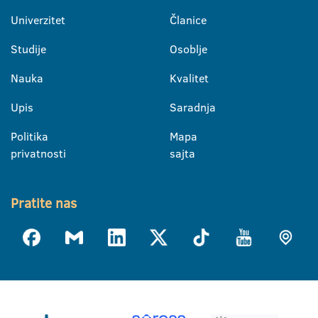
Univerzitet
Članice
Studije
Osoblje
Nauka
Kvalitet
Upis
Saradnja
Politika
Mapa
privatnosti
sajta
Pratite nas