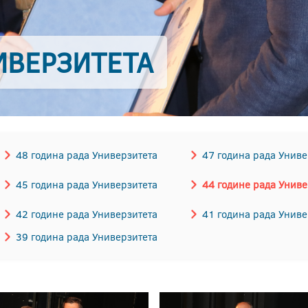
ИВЕРЗИТЕТА
48 година рада Универзитета
47 година рада Униве
45 година рада Универзитета
44 године рада Униве
42 године рада Универзитета
41 година рада Униве
39 година рада Универзитета