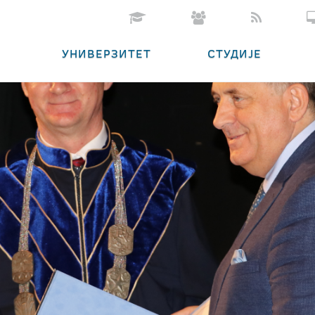
УНИВЕРЗИТЕТ
СТУДИЈЕ