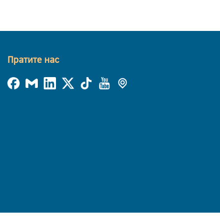
Пратите нас