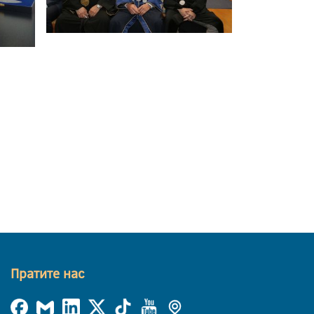
Пратите нас